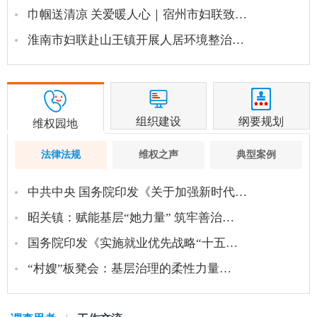
巾帼送清凉 关爱暖人心｜宿州市妇联致…
淮南市妇联赴山王镇开展人居环境整治…
组织建设
纲要规划
维权园地
法律法规
维权之声
典型案例
中共中央 国务院印发《关于加强新时代…
昭关镇：赋能基层“她力量” 筑牢善治…
国务院印发《实施就业优先战略“十五…
“村嫂”板凳会：基层治理的柔性力量…