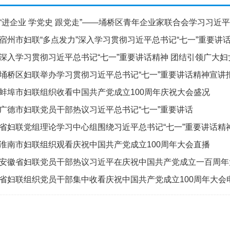
“进企业 学党史 跟党走”——埇桥区青年企业家联合会学习习近
宿州市妇联“多点发力”深入学习贯彻习近平总书记“七一”重要讲
深入学习贯彻习近平总书记“七一”重要讲话精神 团结引领广大
埇桥区妇联举办学习贯彻习近平总书记“七一”重要讲话精神宣讲
蚌埠市妇联组织收看中国共产党成立100周年庆祝大会盛况
广德市妇联党员干部热议习近平总书记“七一”重要讲话
省妇联党组理论学习中心组围绕习近平总书记“七一”重要讲话精
淮南市妇联组织观看庆祝中国共产党成立100周年大会直播
安徽省妇联党员干部热议习近平在庆祝中国共产党成立一百周年
省妇联组织党员干部集中收看庆祝中国共产党成立100周年大会