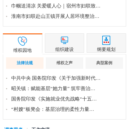
巾帼送清凉 关爱暖人心｜宿州市妇联致…
淮南市妇联赴山王镇开展人居环境整治…
组织建设
纲要规划
维权园地
法律法规
维权之声
典型案例
中共中央 国务院印发《关于加强新时代…
昭关镇：赋能基层“她力量” 筑牢善治…
国务院印发《实施就业优先战略“十五…
“村嫂”板凳会：基层治理的柔性力量…