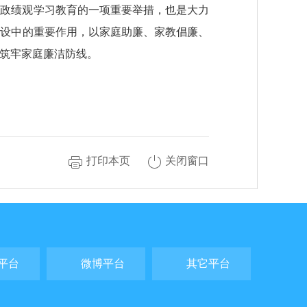
确政绩观学习教育的一项重要举措，也是大力
建设中的重要作用，以家庭助廉、家教倡廉、
筑牢家庭廉洁防线。
打印本页
关闭窗口
平台
微博平台
其它平台