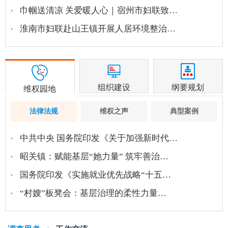
巾帼送清凉 关爱暖人心｜宿州市妇联致…
淮南市妇联赴山王镇开展人居环境整治…
组织建设
纲要规划
维权园地
法律法规
维权之声
典型案例
中共中央 国务院印发《关于加强新时代…
昭关镇：赋能基层“她力量” 筑牢善治…
国务院印发《实施就业优先战略“十五…
“村嫂”板凳会：基层治理的柔性力量…