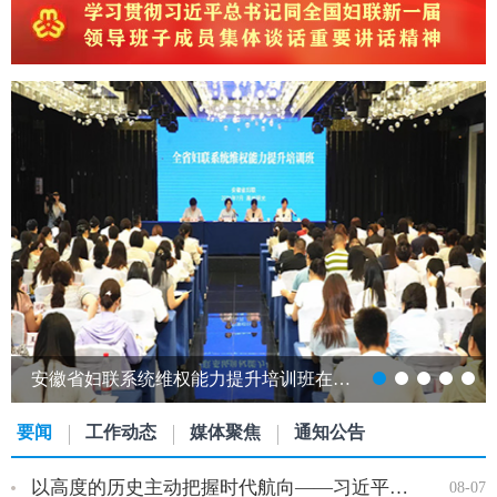
安徽省妇联系统维权能力提升培训班在明光市举办
要闻
工作动态
媒体聚焦
通知公告
以高度的历史主动把握时代航向——习近平党建思想理论品格系列述…
08-07