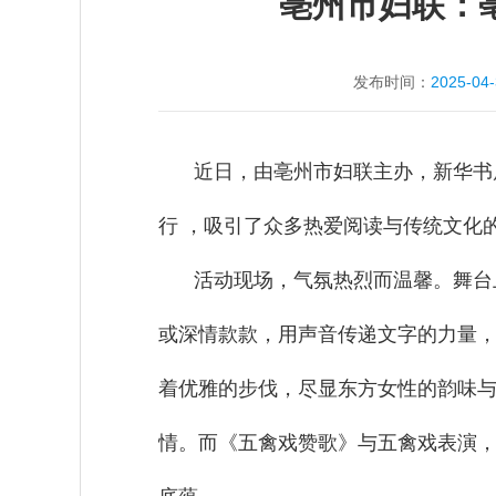
亳州市妇联：
发布时间：
2025-04
近日，由亳州市妇联主办，新华书
行 ，吸引了众多热爱阅读与传统文化
活动现场，气氛热烈而温馨。舞台
或深情款款，用声音传递文字的力量
着优雅的步伐，尽显东方女性的韵味
情。而《五禽戏赞歌》与五禽戏表演