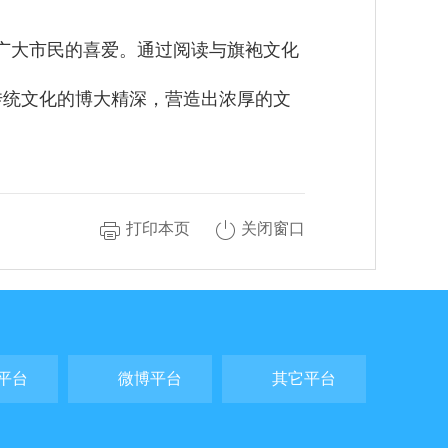
到广大市民的喜爱。通过阅读与旗袍文化
传统文化的博大精深，营造出浓厚的文
打印本页
关闭窗口
平台
微博平台
其它平台