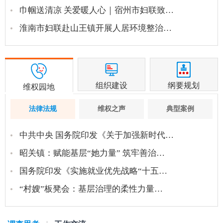
巾帼送清凉 关爱暖人心｜宿州市妇联致…
淮南市妇联赴山王镇开展人居环境整治…
组织建设
纲要规划
维权园地
法律法规
维权之声
典型案例
中共中央 国务院印发《关于加强新时代…
昭关镇：赋能基层“她力量” 筑牢善治…
国务院印发《实施就业优先战略“十五…
“村嫂”板凳会：基层治理的柔性力量…