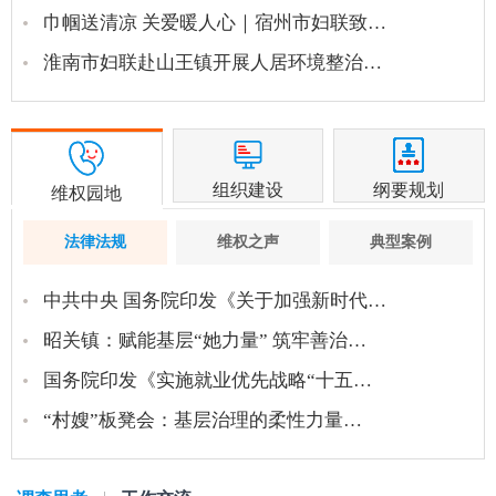
巾帼送清凉 关爱暖人心｜宿州市妇联致…
淮南市妇联赴山王镇开展人居环境整治…
组织建设
纲要规划
维权园地
法律法规
维权之声
典型案例
中共中央 国务院印发《关于加强新时代…
昭关镇：赋能基层“她力量” 筑牢善治…
国务院印发《实施就业优先战略“十五…
“村嫂”板凳会：基层治理的柔性力量…