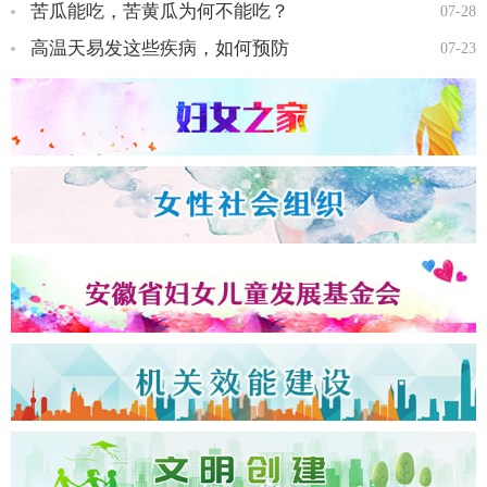
苦瓜能吃，苦黄瓜为何不能吃？
07-28
高温天易发这些疾病，如何预防
07-23
全国三八红旗手王会知…
全国三八红旗手彭晓菊…
全国三八红旗手李丹…