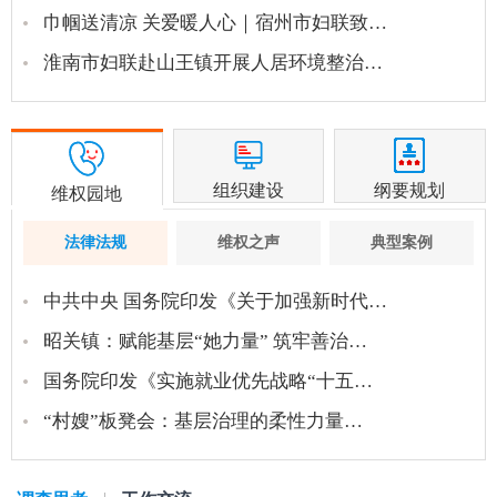
巾帼送清凉 关爱暖人心｜宿州市妇联致…
淮南市妇联赴山王镇开展人居环境整治…
组织建设
纲要规划
维权园地
法律法规
维权之声
典型案例
中共中央 国务院印发《关于加强新时代…
昭关镇：赋能基层“她力量” 筑牢善治…
国务院印发《实施就业优先战略“十五…
“村嫂”板凳会：基层治理的柔性力量…